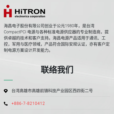
海昌电子股份有限公司创业于公元1980年，是台湾
CompactPCI 电源与各种标准电源供应器的专业制造商，提
供卓越的技术和客户支持。海昌电源产品适用于通讯、工
控，军用与医疗领域，产品符合国际安规认证，亦有客户定
制电源方案设计开发能力。
联络我们
台湾高雄市高雄前镇科技产业园区西四街二号
+886-7-8210412