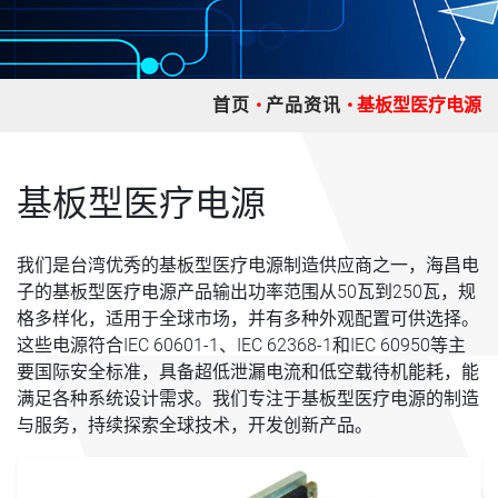
首页
产品资讯
基板型医疗电源
基板型医疗电源
我们是台湾优秀的基板型医疗电源制造供应商之一，海昌电
子的基板型医疗电源产品输出功率范围从50瓦到250瓦，规
格多样化，适用于全球市场，并有多种外观配置可供选择。
这些电源符合IEC 60601-1、IEC 62368-1和IEC 60950等主
要国际安全标准，具备超低泄漏电流和低空载待机能耗，能
满足各种系统设计需求。我们专注于基板型医疗电源的制造
与服务，持续探索全球技术，开发创新产品。