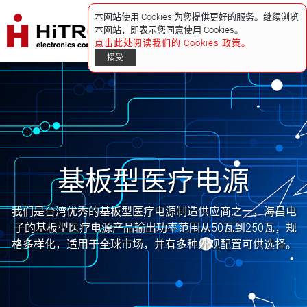
本网站使用 Cookies 为您提供更好的服务。继续浏览
本网站，即表示您同意使用 Cookies。
点击此处阅读我们的 Cookies 政策。
接受
基板型医疗电源
我们是台湾优秀的基板型医疗电源制造供应商之一，海昌电
子的基板型医疗电源产品输出功率范围从50瓦到250瓦，规
格多样化，适用于全球市场，并有多种外观配置可供选择。