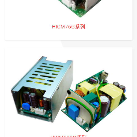
HICM76G系列