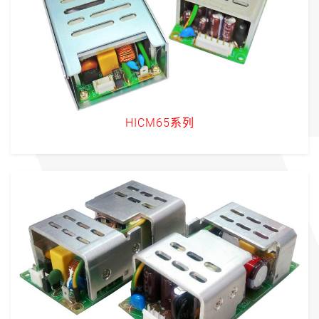
HICM65系列