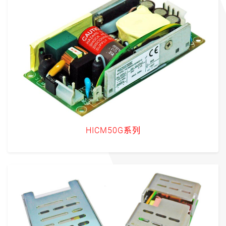
HICM50G系列