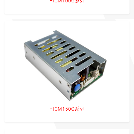
HICM100G系列
HICM150G系列