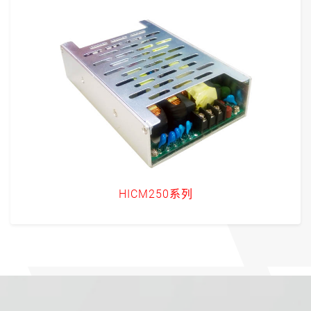
HICM250系列