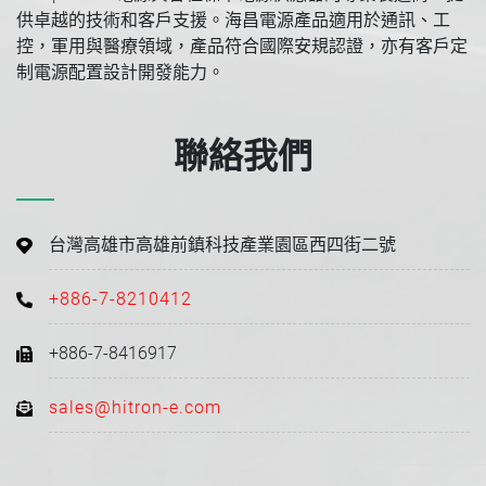
供卓越的技術和客戶支援。海昌電源產品適用於通訊、工
控，軍用與醫療領域，產品符合國際安規認證，亦有客戶定
制電源配置設計開發能力。
聯絡我們
台灣高雄市高雄前鎮科技產業園區西四街二號
+886-7-8210412
+886-7-8416917
sales@hitron-e.com