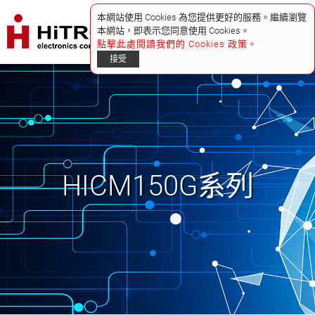
本網站使用 Cookies 為您提供更好的服務。繼續瀏覽
本網站，即表示您同意使用 Cookies。
點擊此處閱讀我們的 Cookies 政策。
接受
HICM150G系列