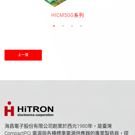
HICM50G系列
上一頁
海昌電子股份有限公司創業於西元1980年，是臺灣
CompactPCI 電源與各種標準電源供應器的專業製造商，提