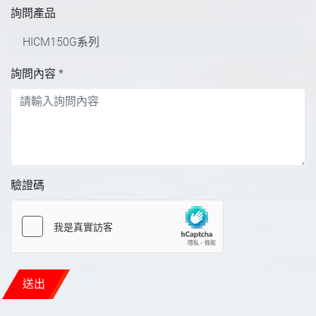
詢問產品
詢問內容
*
驗證碼
送出