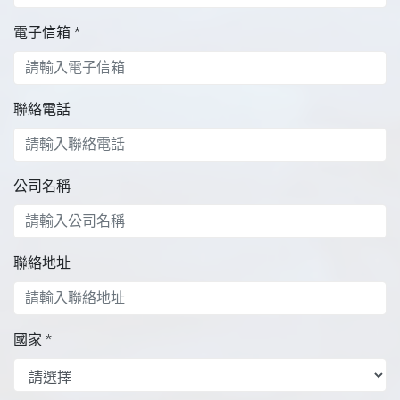
電子信箱
*
聯絡電話
公司名稱
聯絡地址
國家
*