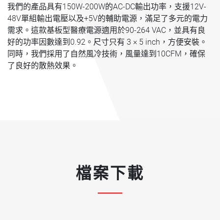
我們的產品具有150W-200W的AC-DC輸出功率，支援12V-
48V單組輸出電壓以及+5V的輔助電源，滿足了多元的電力
需求。這款基板型醫療電源適用於90-264 VAC，並具有良
好的功率因數達到0.92。尺寸只有 3 × 5 inch，方便安裝。
同時，我們採用了自然風冷技術，風量達到10CFM，確保
了良好的散熱效果。
檔案下載