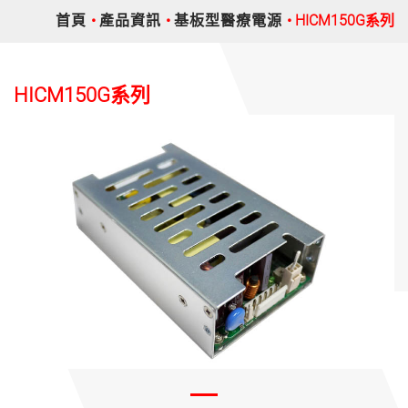
首頁
產品資訊
基板型醫療電源
HICM150G系列
HICM150G系列
Previous
Nex