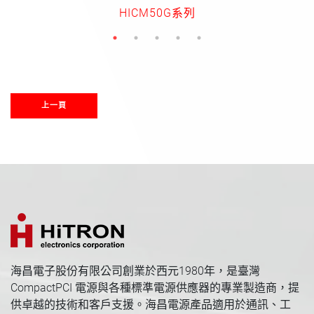
HICM50G系列
上一頁
海昌電子股份有限公司創業於西元1980年，是臺灣
CompactPCI 電源與各種標準電源供應器的專業製造商，提
供卓越的技術和客戶支援。海昌電源產品適用於通訊、工