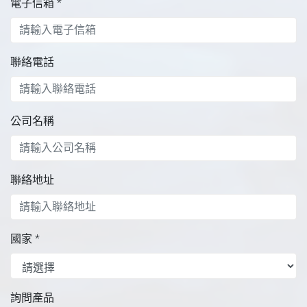
電子信箱
*
聯絡電話
公司名稱
聯絡地址
國家
*
詢問產品