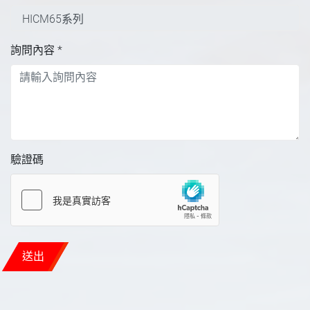
詢問內容
*
驗證碼
送出