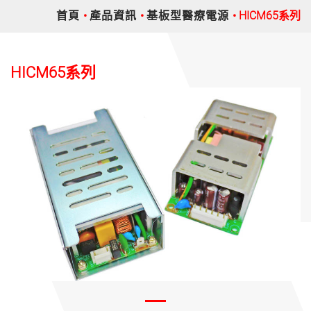
首頁
產品資訊
基板型醫療電源
HICM65系列
HICM65系列
Previous
Nex