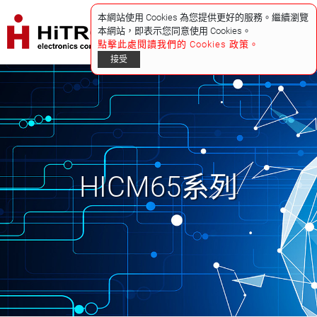
本網站使用 Cookies 為您提供更好的服務。繼續瀏覽
本網站，即表示您同意使用 Cookies。
點擊此處閱讀我們的 Cookies 政策。
接受
HICM65系列