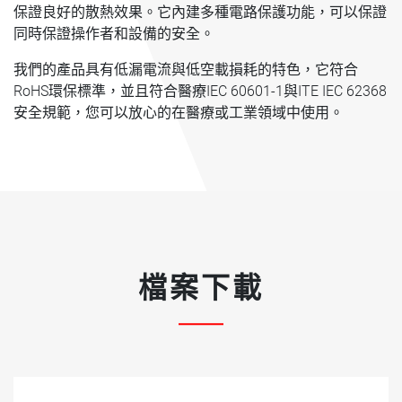
保證良好的散熱效果。它內建多種電路保護功能，可以保證
同時保證操作者和設備的安全。
我們的產品具有低漏電流與低空載損耗的特色，它符合
RoHS環保標準，並且符合醫療IEC 60601-1與ITE IEC 62368
安全規範，您可以放心的在醫療或工業領域中使用。
檔案下載